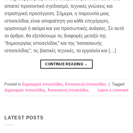
απαιτεί προσεκτικό σχεδιασμό, τεχνικές γνώσεις και
στρατηγική προσέγγιση. Σήμερα, η παρουσία μιας
ιστοσελίδας είναι απαραίτητη για κάθε επιχείρηση,
οργανισμό ή ακόμα και για προσωπικές ανάγκες. Σε αυτό
το άρθρο, θα εξετάσουμε τις διαφορές μεταξύ της
“δημιουργίας ιστοσελίδας” και της “κατασκευής
ιστοσελίδας”, τις βασικές τεχνικές, τα εργαλεία και […]
CONTINUE READING
→
Posted in
Δημιουργία Ιστοσελίδας
,
Κατασκευή Ιστοσελίδας
|
Tagged
Δημιουργία Ιστοσελίδας
,
Κατασκευή Ιστοσελίδας
Leave a comment
LATEST POSTS