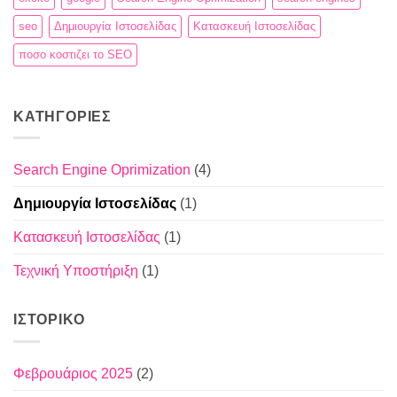
seo
Δημιουργία Ιστοσελίδας
Κατασκευή Ιστοσελίδας
ποσο κοστιζει το SEO
KΑΤΗΓΟΡΊΕΣ
Search Engine Oprimization
(4)
Δημιουργία Ιστοσελίδας
(1)
Κατασκευή Ιστοσελίδας
(1)
Τεχνική Υποστήριξη
(1)
ΙΣΤΟΡΙΚΌ
Φεβρουάριος 2025
(2)