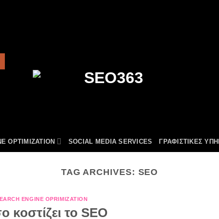
E OPTIMIZATION
SOCIAL MEDIA SERVICES
ΓΡΑΦΙΣΤΙΚΕΣ ΥΠΗ
TAG ARCHIVES:
SEO
EARCH ENGINE OPRIMIZATION
ο κοστίζει το SEO