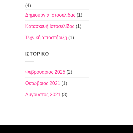
(4)
Δημιουργία Ιστοσελίδας
(1)
Κατασκευή Ιστοσελίδας
(1)
Τεχνική Υποστήριξη
(1)
ΙΣΤΟΡΙΚΌ
Φεβρουάριος 2025
(2)
Οκτώβριος 2021
(1)
Αύγουστος 2021
(3)