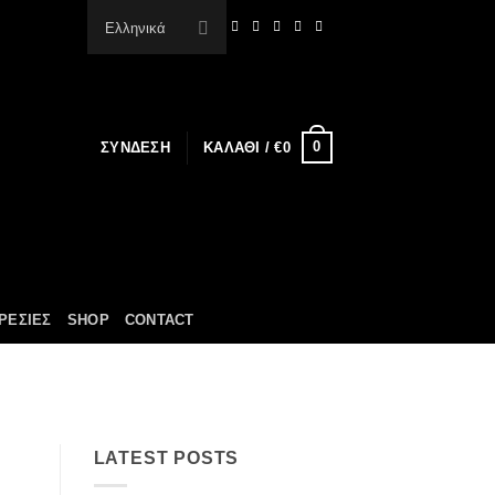
Ελληνικά
0
ΣΎΝΔΕΣΗ
ΚΑΛΆΘΙ /
€
0
ΡΕΣΙΕΣ
SHOP
CONTACT
LATEST POSTS