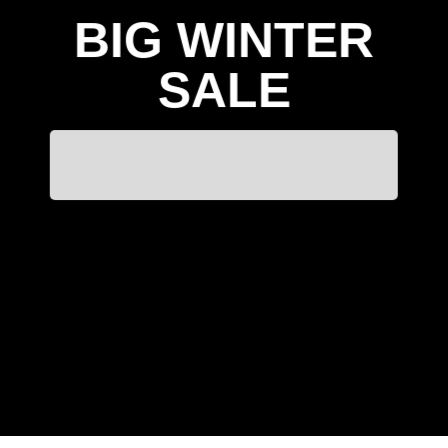
BIG WINTER
SALE